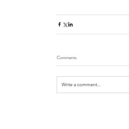
Comments
Write a comment...