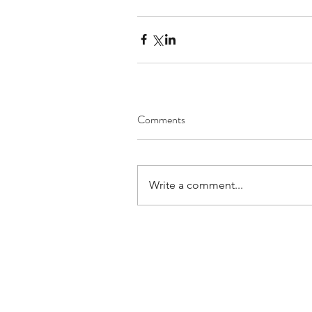
Comments
Write a comment...