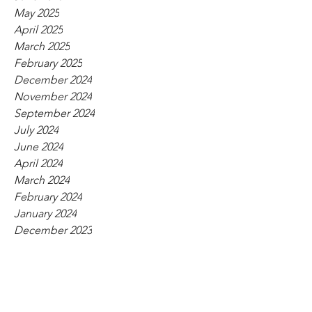
May 2025
April 2025
March 2025
February 2025
December 2024
November 2024
September 2024
July 2024
June 2024
April 2024
March 2024
February 2024
January 2024
December 2023
November 2023
October 2023
September 2023
August 2023