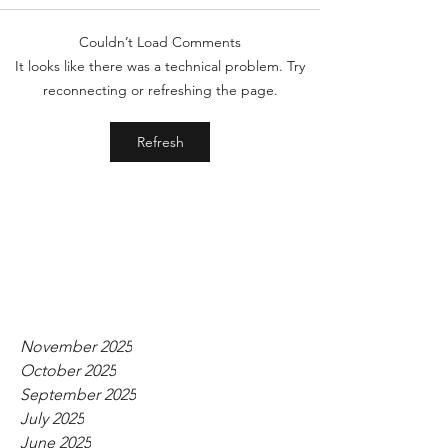
Couldn’t Load Comments
It looks like there was a technical problem. Try
reconnecting or refreshing the page.
Refresh
November 2025
October 2025
September 2025
July 2025
June 2025