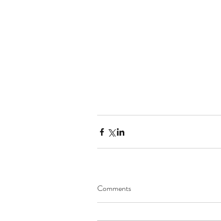
Comments