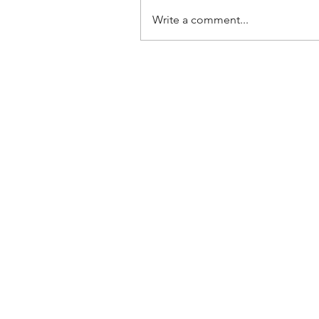
Write a comment...