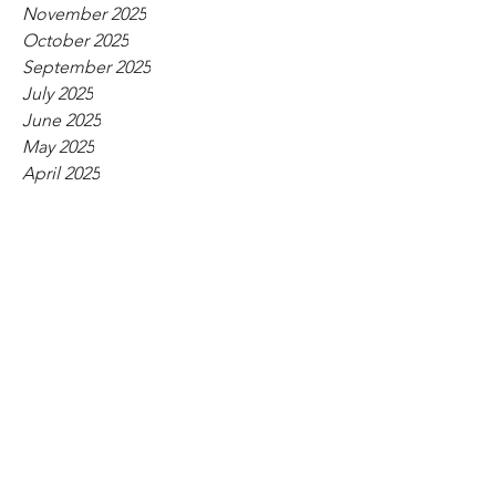
November 2025
October 2025
September 2025
July 2025
June 2025
May 2025
April 2025
March 2025
February 2025
December 2024
November 2024
September 2024
July 2024
June 2024
April 2024
March 2024
February 2024
January 2024
December 2023