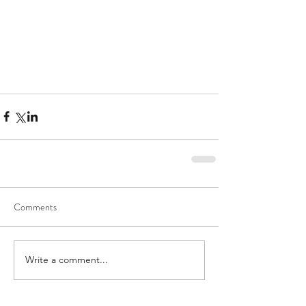
Comments
Write a comment...