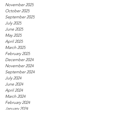
November 2025
October 2025
September 2025
July 2025
June 2025
May 2025
April 2025
March 2025
February 2025
December 2024
November 2024
September 2024
July 2024
June 2024
April 2024
March 2024
February 2024
January 2024