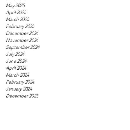
May 2025
April 2025
March 2025
February 2025
December 2024
November 2024
September 2024
July 2024
June 2024
April 2024
March 2024
February 2024
January 2024
December 2023
November 2023
October 2023
September 2023
August 2023