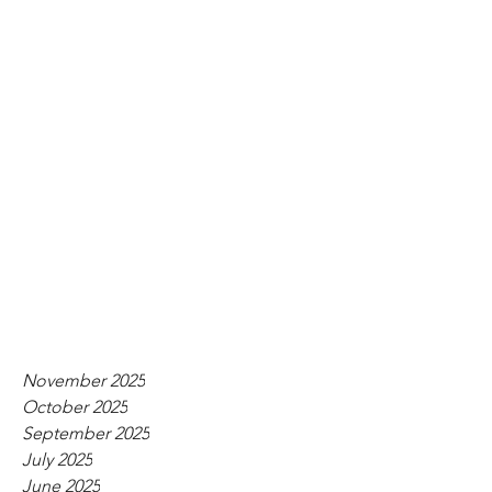
November 2025
October 2025
September 2025
July 2025
June 2025