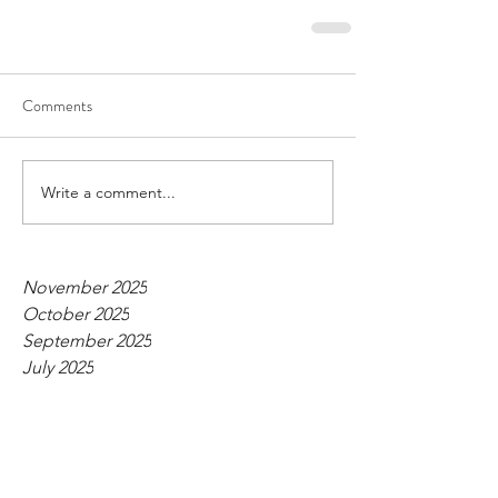
Comments
Write a comment...
November 2025
October 2025
September 2025
July 2025
June 2025
May 2025
April 2025
March 2025